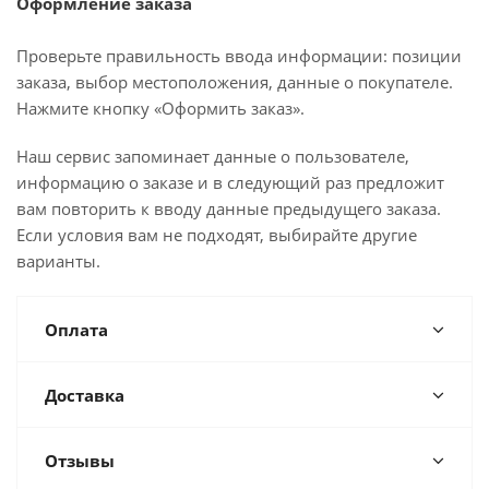
Оформление заказа
Проверьте правильность ввода информации: позиции
заказа, выбор местоположения, данные о покупателе.
Нажмите кнопку «Оформить заказ».
Наш сервис запоминает данные о пользователе,
информацию о заказе и в следующий раз предложит
вам повторить к вводу данные предыдущего заказа.
Если условия вам не подходят, выбирайте другие
варианты.
Оплата
Доставка
Отзывы