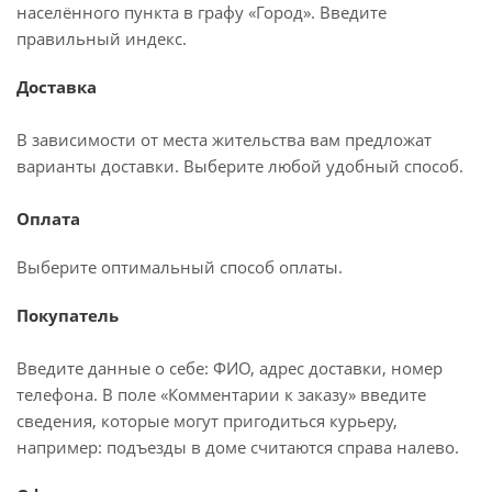
населённого пункта в графу «Город». Введите
правильный индекс.
Доставка
В зависимости от места жительства вам предложат
варианты доставки. Выберите любой удобный способ.
Оплата
Выберите оптимальный способ оплаты.
Покупатель
Введите данные о себе: ФИО, адрес доставки, номер
телефона. В поле «Комментарии к заказу» введите
сведения, которые могут пригодиться курьеру,
например: подъезды в доме считаются справа налево.