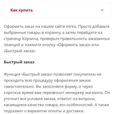
Как купить
Оформить заказ на нашем сайте легко. Просто добавьте
выбранные товары в корзину, а затем перейдите на
страницу Корзина, проверьте правильность заказанных
позиций и нажмите кнопку «Оформить заказ» или
«Быстрый заказ».
Быстрый заказ
Функция «Быстрый заказ» позволяет покупателю не
проходить всю процедуру оформления заказа
самостоятельно. Вы заполняете форму, и через
короткое время вам перезвонит менеджер магазина. Он
уточнит все условия заказа, ответит на вопросы,
касающиеся качества товара, его особенностей. А также
подскажет о вариантах оплаты и доставки.