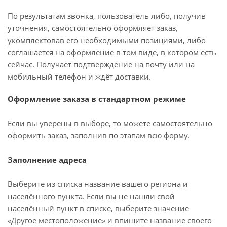
По результатам звонка, пользователь либо, получив
уточнения, самостоятельно оформляет заказ,
укомплектовав его необходимыми позициями, либо
соглашается на оформление в том виде, в котором есть
сейчас. Получает подтверждение на почту или на
мобильный телефон и ждёт доставки.
Оформление заказа в стандартном режиме
Если вы уверены в выборе, то можете самостоятельно
оформить заказ, заполнив по этапам всю форму.
Заполнение адреса
Выберите из списка название вашего региона и
населённого пункта. Если вы не нашли свой
населённый пункт в списке, выберите значение
«Другое местоположение» и впишите название своего