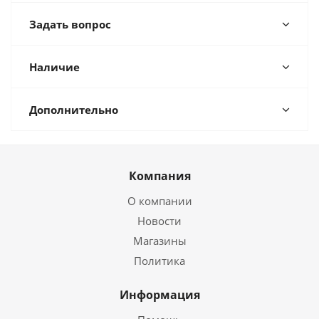
Задать вопрос
Наличие
Дополнительно
Компания
О компании
Новости
Магазины
Политика
Информация