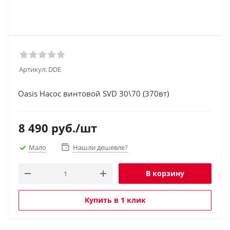
Артикул:
DDE
Oasis Насос винтовой SVD 30\70 (370вт)
8 490
руб.
/шт
Мало
Нашли дешевле?
В корзину
Купить в 1 клик