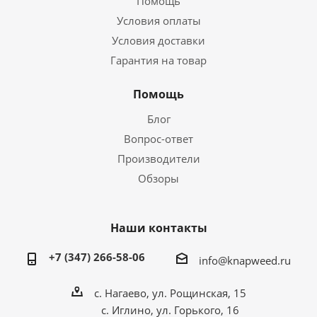
Помощь
Условия оплаты
Условия доставки
Гарантия на товар
Помощь
Блог
Вопрос-ответ
Производители
Обзоры
Наши контакты
+7 (347) 266-58-06
info@knapweed.ru
с. Нагаево, ул. Рощинская, 15
с. Иглино, ул. Горького, 16