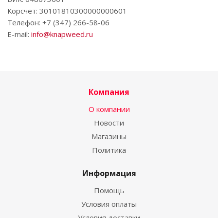
Корсчет: 30101810300000000601
Телефон: +7 (347) 266-58-06
E-mail:
info@knapweed.ru
Компания
О компании
Новости
Магазины
Политика
Информация
Помощь
Условия оплаты
Условия доставки