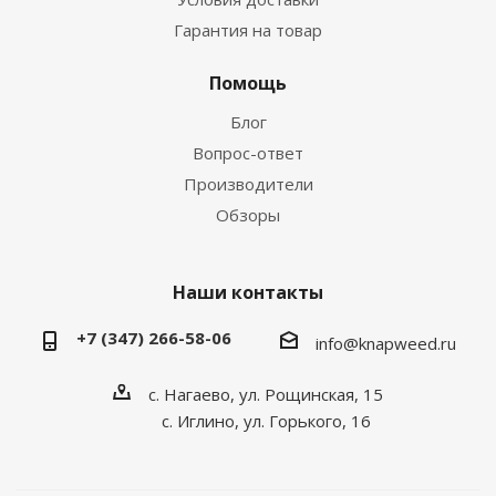
Гарантия на товар
Помощь
Блог
Вопрос-ответ
Производители
Обзоры
Наши контакты
+7 (347) 266-58-06
info@knapweed.ru
с. Нагаево, ул. Рощинская, 15
с. Иглино, ул. Горького, 16