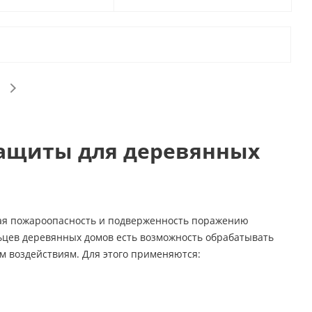
защиты для деревянных
окая пожароопасность и подверженность поражению
ьцев деревянных домов есть возможность обрабатывать
 воздействиям. Для этого применяются: