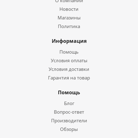
О компании
Новости
Магазины
Политика
Информация
Помощь
Условия оплаты
Условия доставки
Гарантия на товар
Помощь
Блог
Вопрос-ответ
Производители
Обзоры