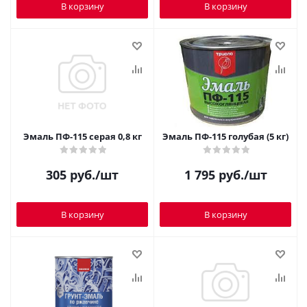
В корзину
В корзину
Эмаль ПФ-115 серая 0,8 кг
Эмаль ПФ-115 голубая (5 кг)
305
руб.
/шт
1 795
руб.
/шт
В корзину
В корзину