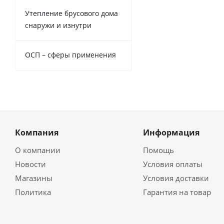
Утепление брусового дома
снаружи и изнутри
ОСП – сферы применения
Компания
Информация
О компании
Помощь
Новости
Условия оплаты
Магазины
Условия доставки
Политика
Гарантия на товар