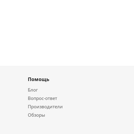
Помощь
Блог
Вопрос-ответ
Производители
Обзоры