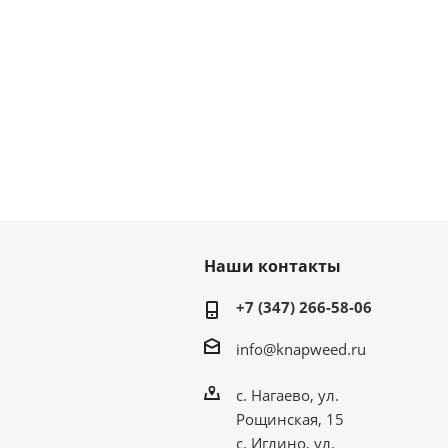
Наши контакты
+7 (347) 266-58-06
info@knapweed.ru
с. Нагаево, ул.
Рощинская, 15
с. Иглино, ул.