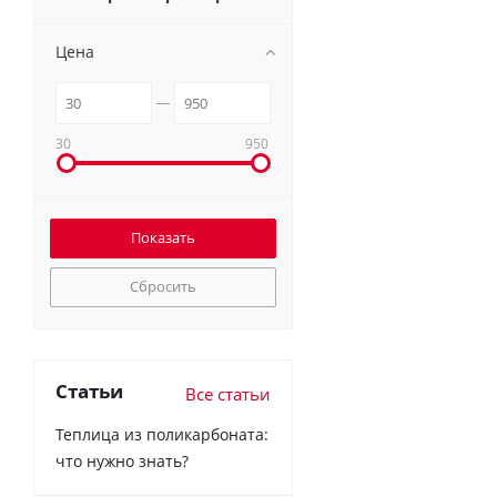
Цена
30
950
Сбросить
Статьи
Все статьи
Теплица из поликарбоната:
что нужно знать?