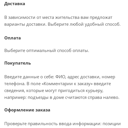
Доставка
В зависимости от места жительства вам предложат
варианты доставки. Выберите любой удобный способ.
Оплата
Выберите оптимальный способ оплаты.
Покупатель
Введите данные о себе: ФИО, адрес доставки, номер
телефона. В поле «Комментарии к заказу» введите
сведения, которые могут пригодиться курьеру,
например: подъезды в доме считаются справа налево.
Оформление заказа
Проверьте правильность ввода информации: позиции