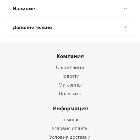
Наличие
Дополнительно
Компания
О компании
Новости
Магазины
Политика
Информация
Помощь
Условия оплаты
Условия доставки