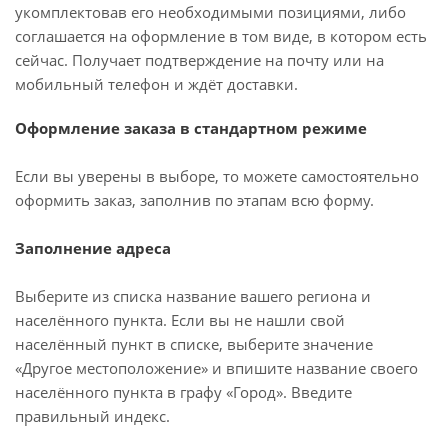
укомплектовав его необходимыми позициями, либо
соглашается на оформление в том виде, в котором есть
сейчас. Получает подтверждение на почту или на
мобильный телефон и ждёт доставки.
Оформление заказа в стандартном режиме
Если вы уверены в выборе, то можете самостоятельно
оформить заказ, заполнив по этапам всю форму.
Заполнение адреса
Выберите из списка название вашего региона и
населённого пункта. Если вы не нашли свой
населённый пункт в списке, выберите значение
«Другое местоположение» и впишите название своего
населённого пункта в графу «Город». Введите
правильный индекс.