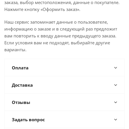
заказа, выбор местоположения, данные о покупателе.
Нажмите кнопку «Оформить заказ».
Наш сервис запоминает данные о пользователе,
информацию о заказе и в следующий раз предложит
вам повторить к вводу данные предыдущего заказа.
Если условия вам не подходят, выбирайте другие
варианты.
Оплата
Доставка
Отзывы
Задать вопрос