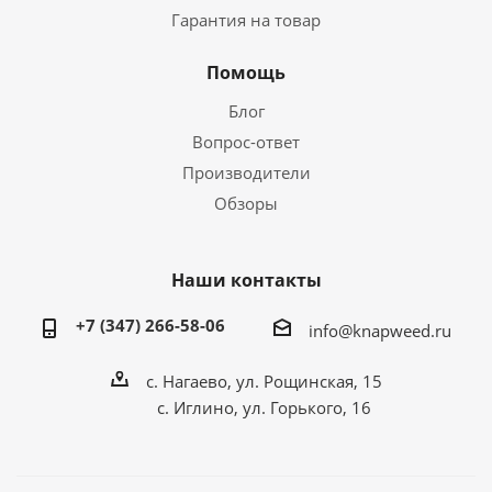
Гарантия на товар
Помощь
Блог
Вопрос-ответ
Производители
Обзоры
Наши контакты
+7 (347) 266-58-06
info@knapweed.ru
с. Нагаево, ул. Рощинская, 15
с. Иглино, ул. Горького, 16