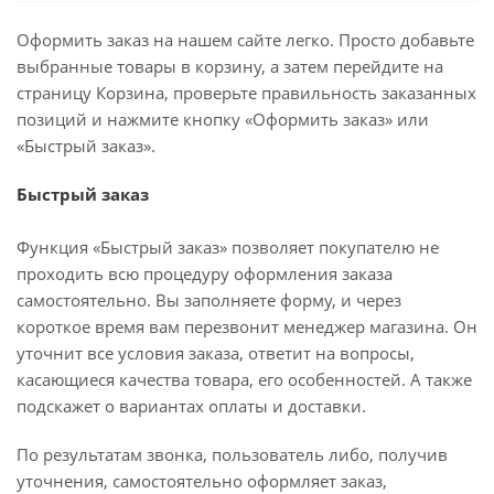
Оформить заказ на нашем сайте легко. Просто добавьте
выбранные товары в корзину, а затем перейдите на
страницу Корзина, проверьте правильность заказанных
позиций и нажмите кнопку «Оформить заказ» или
«Быстрый заказ».
Быстрый заказ
Функция «Быстрый заказ» позволяет покупателю не
проходить всю процедуру оформления заказа
самостоятельно. Вы заполняете форму, и через
короткое время вам перезвонит менеджер магазина. Он
уточнит все условия заказа, ответит на вопросы,
касающиеся качества товара, его особенностей. А также
подскажет о вариантах оплаты и доставки.
По результатам звонка, пользователь либо, получив
уточнения, самостоятельно оформляет заказ,