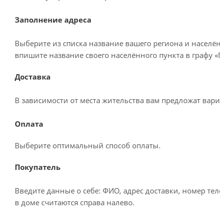
Заполнение адреса
Выберите из списка название вашего региона и населё
впишите название своего населённого пункта в графу 
Доставка
В зависимости от места жительства вам предложат вар
Оплата
Выберите оптимальный способ оплаты.
Покупатель
Введите данные о себе: ФИО, адрес доставки, номер те
в доме считаются справа налево.