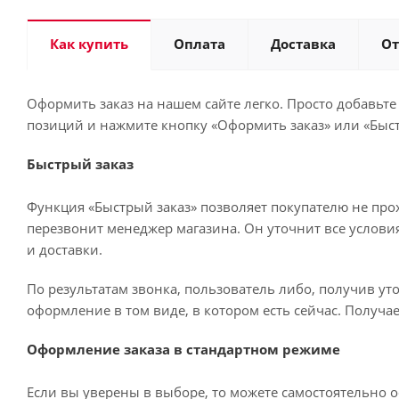
Как купить
Оплата
Доставка
О
Оформить заказ на нашем сайте легко. Просто добавьте
позиций и нажмите кнопку «Оформить заказ» или «Быст
Быстрый заказ
Функция «Быстрый заказ» позволяет покупателю не про
перезвонит менеджер магазина. Он уточнит все условия 
и доставки.
По результатам звонка, пользователь либо, получив у
оформление в том виде, в котором есть сейчас. Получа
Оформление заказа в стандартном режиме
Если вы уверены в выборе, то можете самостоятельно о