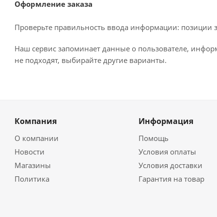
Оформление заказа
Проверьте правильность ввода информации: позиции за
Наш сервис запоминает данные о пользователе, информ
не подходят, выбирайте другие варианты.
Компания
Информация
О компании
Помощь
Новости
Условия оплаты
Магазины
Условия доставки
Политика
Гарантия на товар