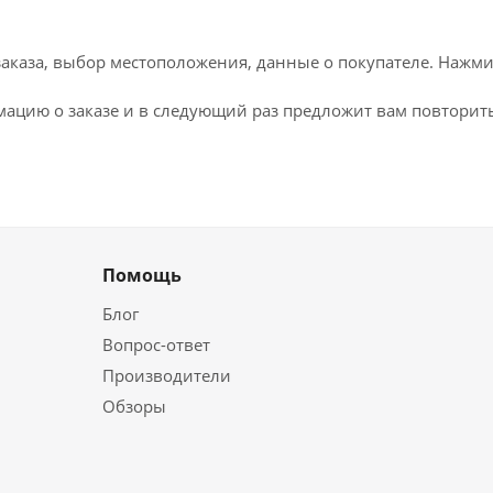
каза, выбор местоположения, данные о покупателе. Нажми
ацию о заказе и в следующий раз предложит вам повторить
Помощь
Блог
Вопрос-ответ
Производители
Обзоры