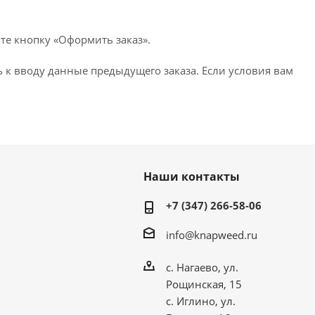
те кнопку «Оформить заказ».
 к вводу данные предыдущего заказа. Если условия вам
Наши контакты
+7 (347) 266-58-06
info@knapweed.ru
с. Нагаево, ул.
Рощинская, 15
с. Иглино, ул.