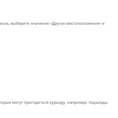
писке, выберите значение «Другое местоположение» и
оторые могут пригодиться курьеру, например: подъезды