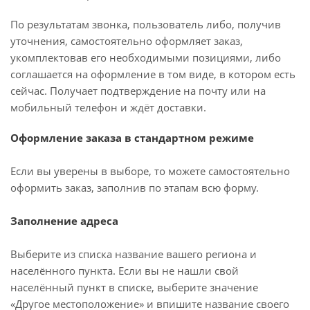
По результатам звонка, пользователь либо, получив
уточнения, самостоятельно оформляет заказ,
укомплектовав его необходимыми позициями, либо
соглашается на оформление в том виде, в котором есть
сейчас. Получает подтверждение на почту или на
мобильный телефон и ждёт доставки.
Оформление заказа в стандартном режиме
Если вы уверены в выборе, то можете самостоятельно
оформить заказ, заполнив по этапам всю форму.
Заполнение адреса
Выберите из списка название вашего региона и
населённого пункта. Если вы не нашли свой
населённый пункт в списке, выберите значение
«Другое местоположение» и впишите название своего