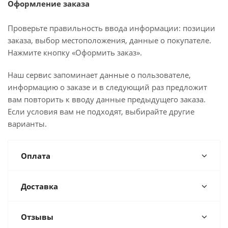
Оформление заказа
Проверьте правильность ввода информации: позиции
заказа, выбор местоположения, данные о покупателе.
Нажмите кнопку «Оформить заказ».
Наш сервис запоминает данные о пользователе,
информацию о заказе и в следующий раз предложит
вам повторить к вводу данные предыдущего заказа.
Если условия вам не подходят, выбирайте другие
варианты.
Оплата
Доставка
Отзывы