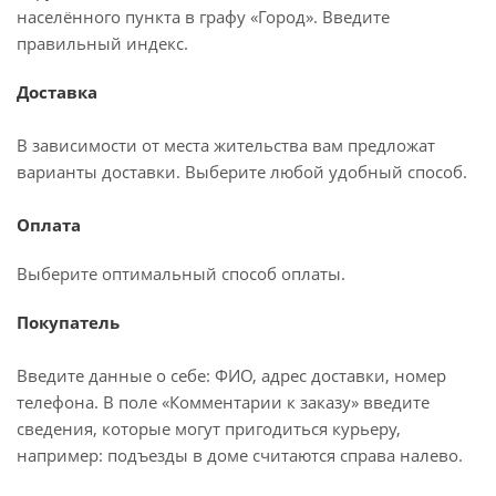
населённого пункта в графу «Город». Введите
правильный индекс.
Доставка
В зависимости от места жительства вам предложат
варианты доставки. Выберите любой удобный способ.
Оплата
Выберите оптимальный способ оплаты.
Покупатель
Введите данные о себе: ФИО, адрес доставки, номер
телефона. В поле «Комментарии к заказу» введите
сведения, которые могут пригодиться курьеру,
например: подъезды в доме считаются справа налево.