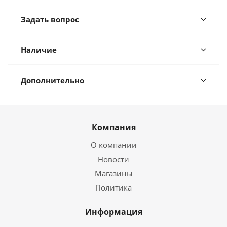
Задать вопрос
Наличие
Дополнительно
Компания
О компании
Новости
Магазины
Политика
Информация