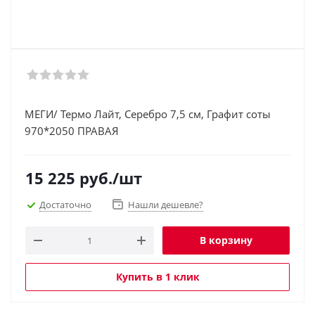
МЕГИ/ Термо Лайт, Серебро 7,5 см, Графит соты
970*2050 ПРАВАЯ
15 225
руб.
/шт
Достаточно
Нашли дешевле?
В корзину
Купить в 1 клик