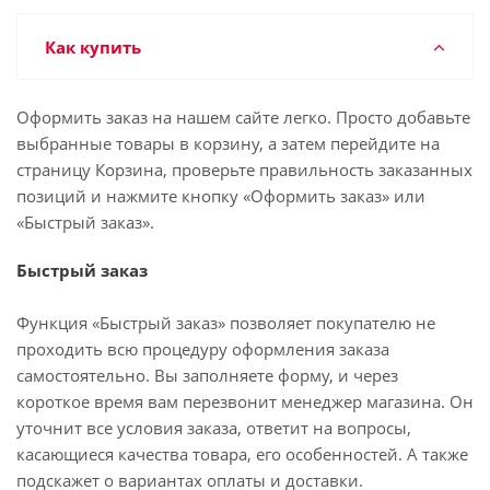
Как купить
Оформить заказ на нашем сайте легко. Просто добавьте
выбранные товары в корзину, а затем перейдите на
страницу Корзина, проверьте правильность заказанных
позиций и нажмите кнопку «Оформить заказ» или
«Быстрый заказ».
Быстрый заказ
Функция «Быстрый заказ» позволяет покупателю не
проходить всю процедуру оформления заказа
самостоятельно. Вы заполняете форму, и через
короткое время вам перезвонит менеджер магазина. Он
уточнит все условия заказа, ответит на вопросы,
касающиеся качества товара, его особенностей. А также
подскажет о вариантах оплаты и доставки.