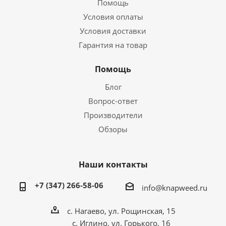
Помощь
Условия оплаты
Условия доставки
Гарантия на товар
Помощь
Блог
Вопрос-ответ
Производители
Обзоры
Наши контакты
+7 (347) 266-58-06
info@knapweed.ru
с. Нагаево, ул. Рощинская, 15
с. Иглино, ул. Горького, 16