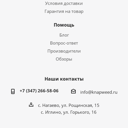
Условия доставки
Гарантия на товар
Помощь
Блог
Вопрос-ответ
Производители
Обзоры
Наши контакты
+7 (347) 266-58-06
info@knapweed.ru
с. Нагаево, ул. Рощинская, 15
с. Иглино, ул. Горького, 16