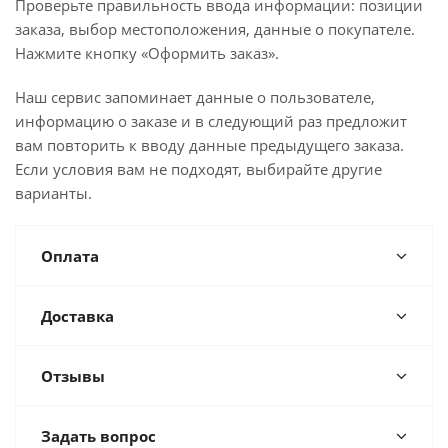
Проверьте правильность ввода информации: позиции
заказа, выбор местоположения, данные о покупателе.
Нажмите кнопку «Оформить заказ».
Наш сервис запоминает данные о пользователе,
информацию о заказе и в следующий раз предложит
вам повторить к вводу данные предыдущего заказа.
Если условия вам не подходят, выбирайте другие
варианты.
Оплата
Доставка
Отзывы
Задать вопрос