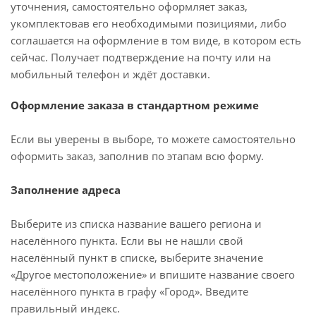
уточнения, самостоятельно оформляет заказ,
укомплектовав его необходимыми позициями, либо
соглашается на оформление в том виде, в котором есть
сейчас. Получает подтверждение на почту или на
мобильный телефон и ждёт доставки.
Оформление заказа в стандартном режиме
Если вы уверены в выборе, то можете самостоятельно
оформить заказ, заполнив по этапам всю форму.
Заполнение адреса
Выберите из списка название вашего региона и
населённого пункта. Если вы не нашли свой
населённый пункт в списке, выберите значение
«Другое местоположение» и впишите название своего
населённого пункта в графу «Город». Введите
правильный индекс.