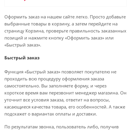
Оформить заказ на нашем сайте легко. Просто добавьте
выбранные товары в корзину, а затем перейдите на
страницу Корзина, проверьте правильность заказанных
позиций и нажмите кнопку «Оформить заказ» или
«Быстрый заказ».
Быстрый заказ
Функция «Быстрый заказ» позволяет покупателю не
проходить всю процедуру оформления заказа
самостоятельно. Вы заполняете форму, и через
короткое время вам перезвонит менеджер магазина. Он
уточнит все условия заказа, ответит на вопросы,
касающиеся качества товара, его особенностей. А также
подскажет о вариантах оплаты и доставки.
По результатам звонка, пользователь либо, получив