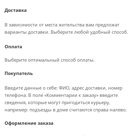
Доставка
В зависимости от места жительства вам предложат
варианты доставки. Выберите любой удобный способ.
Оплата
Выберите оптимальный способ оплаты.
Покупатель
Введите данные о себе: ФИО, адрес доставки, номер
телефона. В поле «Комментарии к заказу» введите
сведения, которые могут пригодиться курьеру,
например: подъезды в доме считаются справа налево.
Оформление заказа