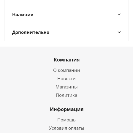
Наличие
Дополнительно
Компания
О компании
Новости
Магазины
Политика
Информация
Помощь
Условия оплаты