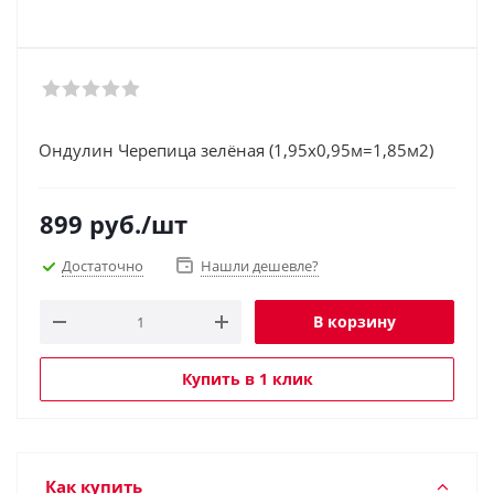
Ондулин Черепица зелёная (1,95х0,95м=1,85м2)
899
руб.
/шт
Достаточно
Нашли дешевле?
В корзину
Купить в 1 клик
Как купить