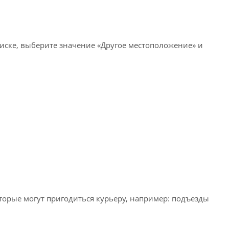
писке, выберите значение «Другое местоположение» и
оторые могут пригодиться курьеру, например: подъезды