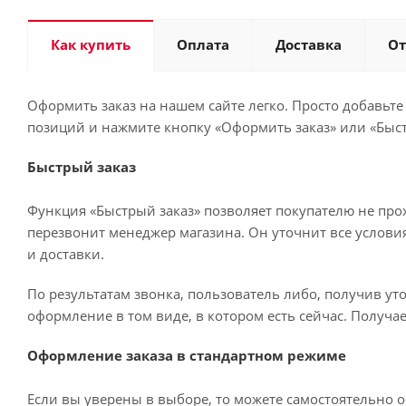
Как купить
Оплата
Доставка
О
Оформить заказ на нашем сайте легко. Просто добавьте
позиций и нажмите кнопку «Оформить заказ» или «Быст
Быстрый заказ
Функция «Быстрый заказ» позволяет покупателю не про
перезвонит менеджер магазина. Он уточнит все условия 
и доставки.
По результатам звонка, пользователь либо, получив у
оформление в том виде, в котором есть сейчас. Получа
Оформление заказа в стандартном режиме
Если вы уверены в выборе, то можете самостоятельно о