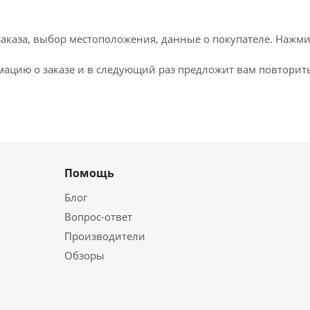
каза, выбор местоположения, данные о покупателе. Нажми
ацию о заказе и в следующий раз предложит вам повторить
Помощь
Блог
Вопрос-ответ
Производители
Обзоры