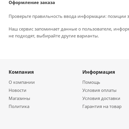
Оформление заказа
Проверьте правильность ввода информации: позиции за
Наш сервис запоминает данные о пользователе, информ
не подходят, выбирайте другие варианты.
Компания
Информация
О компании
Помощь
Новости
Условия оплаты
Магазины
Условия доставки
Политика
Гарантия на товар