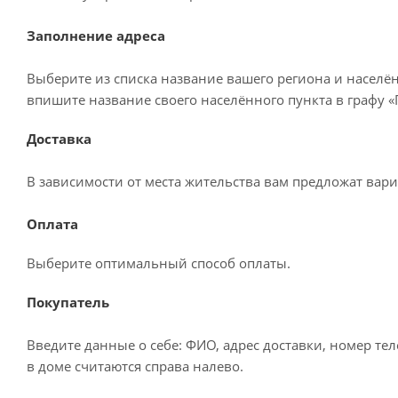
Заполнение адреса
Выберите из списка название вашего региона и населё
впишите название своего населённого пункта в графу 
Доставка
В зависимости от места жительства вам предложат вар
Оплата
Выберите оптимальный способ оплаты.
Покупатель
Введите данные о себе: ФИО, адрес доставки, номер те
в доме считаются справа налево.