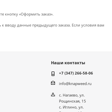
те кнопку «Оформить заказ».
 к вводу данные предыдущего заказа. Если условия вам
Наши контакты
+7 (347) 266-58-06
info@knapweed.ru
с. Нагаево, ул.
Рощинская, 15
с. Иглино, ул.