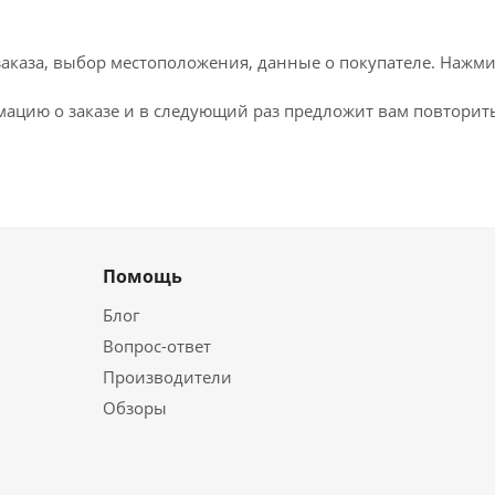
каза, выбор местоположения, данные о покупателе. Нажми
ацию о заказе и в следующий раз предложит вам повторить
Помощь
Блог
Вопрос-ответ
Производители
Обзоры