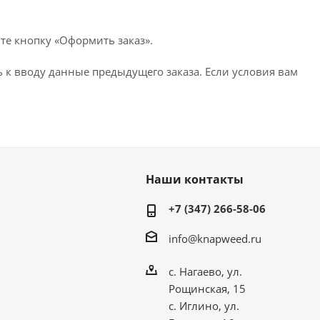
те кнопку «Оформить заказ».
 к вводу данные предыдущего заказа. Если условия вам
Наши контакты
+7 (347) 266-58-06
info@knapweed.ru
с. Нагаево, ул.
Рощинская, 15
с. Иглино, ул.