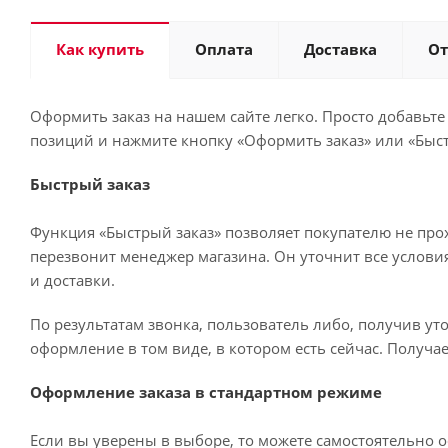
Как купить
Оплата
Доставка
О
Оформить заказ на нашем сайте легко. Просто добавьте
позиций и нажмите кнопку «Оформить заказ» или «Быст
Быстрый заказ
Функция «Быстрый заказ» позволяет покупателю не про
перезвонит менеджер магазина. Он уточнит все условия 
и доставки.
По результатам звонка, пользователь либо, получив у
оформление в том виде, в котором есть сейчас. Получа
Оформление заказа в стандартном режиме
Если вы уверены в выборе, то можете самостоятельно о