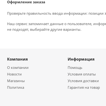
Оформление заказа
Проверьте правильность ввода информации: позиции за
Наш сервис запоминает данные о пользователе, информ
не подходят, выбирайте другие варианты.
Компания
Информация
О компании
Помощь
Новости
Условия оплаты
Магазины
Условия доставки
Политика
Гарантия на товар