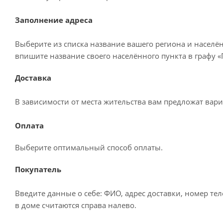
Заполнение адреса
Выберите из списка название вашего региона и населё
впишите название своего населённого пункта в графу 
Доставка
В зависимости от места жительства вам предложат вар
Оплата
Выберите оптимальный способ оплаты.
Покупатель
Введите данные о себе: ФИО, адрес доставки, номер те
в доме считаются справа налево.