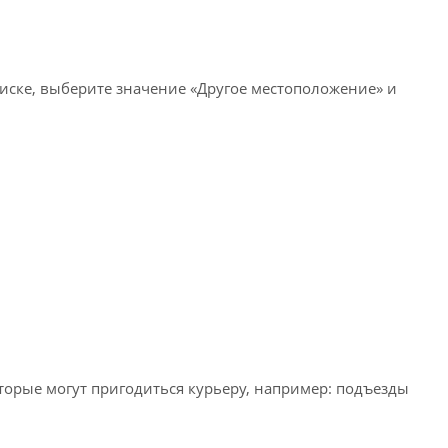
писке, выберите значение «Другое местоположение» и
оторые могут пригодиться курьеру, например: подъезды