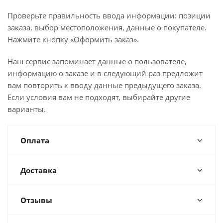
Проверьте правильность ввода информации: позиции
заказа, выбор местоположения, данные о покупателе.
Нажмите кнопку «Оформить заказ».
Наш сервис запоминает данные о пользователе,
информацию о заказе и в следующий раз предложит
вам повторить к вводу данные предыдущего заказа.
Если условия вам не подходят, выбирайте другие
варианты.
Оплата
Доставка
Отзывы