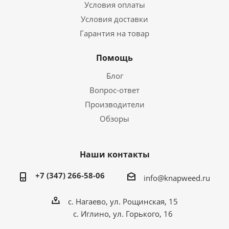
Условия оплаты
Условия доставки
Гарантия на товар
Помощь
Блог
Вопрос-ответ
Производители
Обзоры
Наши контакты
+7 (347) 266-58-06
info@knapweed.ru
с. Нагаево, ул. Рощинская, 15
с. Иглино, ул. Горького, 16