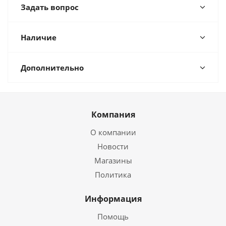
Задать вопрос
Наличие
Дополнительно
Компания
О компании
Новости
Магазины
Политика
Информация
Помощь