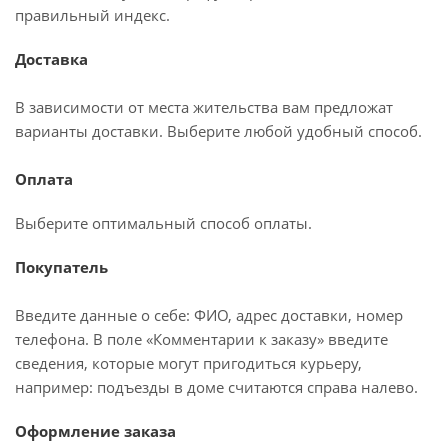
правильный индекс.
Доставка
В зависимости от места жительства вам предложат
варианты доставки. Выберите любой удобный способ.
Оплата
Выберите оптимальный способ оплаты.
Покупатель
Введите данные о себе: ФИО, адрес доставки, номер
телефона. В поле «Комментарии к заказу» введите
сведения, которые могут пригодиться курьеру,
например: подъезды в доме считаются справа налево.
Оформление заказа