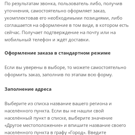
По результатам звонка, пользователь либо, получив
уточнения, самостоятельно оформляет заказ,
укомплектовав его необходимыми позициями, либо
соглашается на оформление в том виде, в котором есть
сейчас. Получает подтверждение на почту или на
мобильный телефон и ждёт доставки.
Оформление заказа в стандартном режиме
Если вы уверены в выборе, то можете самостоятельно
оформить заказ, заполнив по этапам всю форму.
Заполнение адреса
Выберите из списка название вашего региона и
населённого пункта. Если вы не нашли свой
населённый пункт в списке, выберите значение
«Другое местоположение» и впишите название своего
населённого пункта в графу «Город». Введите