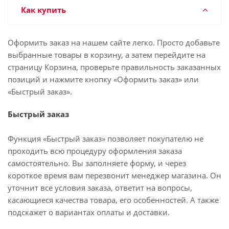
Как купить
Оформить заказ на нашем сайте легко. Просто добавьте
выбранные товары в корзину, а затем перейдите на
страницу Корзина, проверьте правильность заказанных
позиций и нажмите кнопку «Оформить заказ» или
«Быстрый заказ».
Быстрый заказ
Функция «Быстрый заказ» позволяет покупателю не
проходить всю процедуру оформления заказа
самостоятельно. Вы заполняете форму, и через
короткое время вам перезвонит менеджер магазина. Он
уточнит все условия заказа, ответит на вопросы,
касающиеся качества товара, его особенностей. А также
подскажет о вариантах оплаты и доставки.