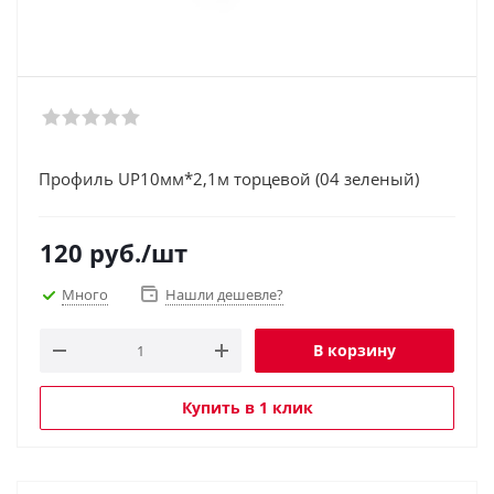
Профиль UP10мм*2,1м торцевой (04 зеленый)
120
руб.
/шт
Много
Нашли дешевле?
В корзину
Купить в 1 клик